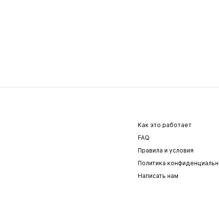
Как это работает
FAQ
Правила и условия
Политика конфиденциальн
Написать нам