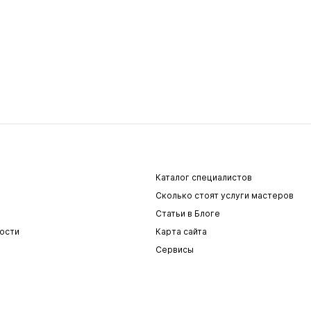
Каталог специалистов
Сколько стоят услуги мастеров
Статьи в Блоге
ости
Карта сайта
Сервисы