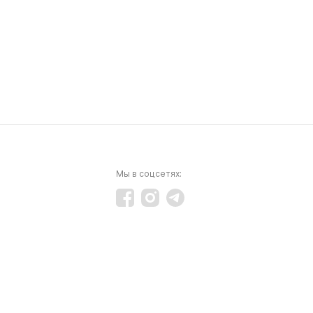
Мы в соцсетях: