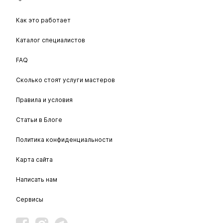
Как это работает
Каталог специалистов
FAQ
Сколько стоят услуги мастеров
Правила и условия
Статьи в Блоге
Политика конфиденциальности
Карта сайта
Написать нам
Сервисы