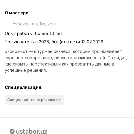
О мастере:
Узбекистан, Ташкент
Опыт работы: более 10 лет
Пользователь с 2026, был(а) в сети 13.02.2026
Экономист — штурман бизнеса, который прокладывает 
курс через море цифр, рисков и возможностей. Он видит, 
где скрыты перспективы и как превратить данные в 
успешные решения.
Специализация:
Специалист по страхованию